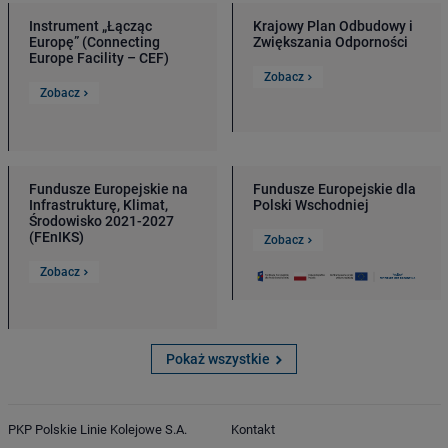
Instrument „Łącząc
Krajowy Plan Odbudowy i
Europę” (Connecting
Zwiększania Odporności
Europe Facility – CEF)
Zobacz
Zobacz
Fundusze Europejskie na
Fundusze Europejskie dla
Infrastrukturę, Klimat,
Polski Wschodniej
Środowisko 2021-2027
(FEnIKS)
Zobacz
Zobacz
Pokaż wszystkie
PKP Polskie Linie Kolejowe S.A.
Kontakt