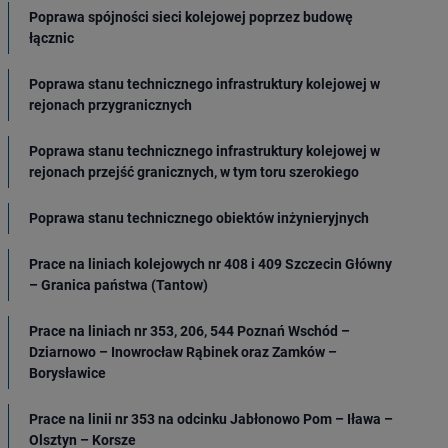
Poprawa spójności sieci kolejowej poprzez budowę
łącznic
Poprawa stanu technicznego infrastruktury kolejowej w
rejonach przygranicznych
Poprawa stanu technicznego infrastruktury kolejowej w
rejonach przejść granicznych, w tym toru szerokiego
Poprawa stanu technicznego obiektów inżynieryjnych
Prace na liniach kolejowych nr 408 i 409 Szczecin Główny
– Granica państwa (Tantow)
Prace na liniach nr 353, 206, 544 Poznań Wschód –
Dziarnowo – Inowrocław Rąbinek oraz Zamków –
Borysławice
Prace na linii nr 353 na odcinku Jabłonowo Pom – Iława –
Olsztyn – Korsze