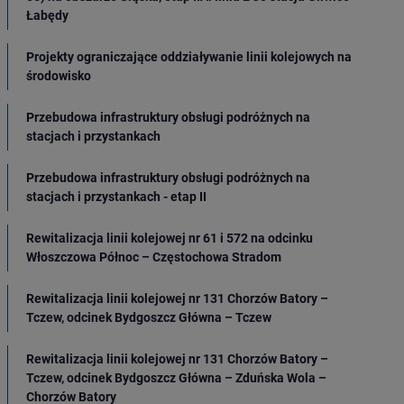
Łabędy
Projekty ograniczające oddziaływanie linii kolejowych na
środowisko
Przebudowa infrastruktury obsługi podróżnych na
stacjach i przystankach
Przebudowa infrastruktury obsługi podróżnych na
stacjach i przystankach - etap II
Rewitalizacja linii kolejowej nr 61 i 572 na odcinku
Włoszczowa Północ – Częstochowa Stradom
Rewitalizacja linii kolejowej nr 131 Chorzów Batory –
Tczew, odcinek Bydgoszcz Główna – Tczew
Rewitalizacja linii kolejowej nr 131 Chorzów Batory –
Tczew, odcinek Bydgoszcz Główna – Zduńska Wola –
Chorzów Batory