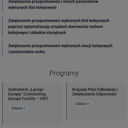
Zwiększenie przepustowości i innych parametrów
wybranych linii kolejowych
Zwiększenie przepustowości wybranych linii kolejowych
poprzez optymalizację urządzeń sterowania ruchem
kolejowym i układów stacyjnych
Zwiększenie przepustowości wybranych stacji kolejowych
i posterunków ruchu
Programy
Instrument „Łącząc
Krajowy Plan Odbudowy i
Europę” (Connecting
Zwiększania Odporności
Europe Facility – CEF)
Zobacz
Zobacz