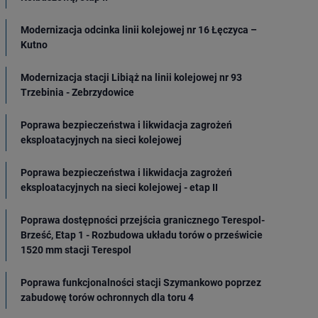
Modernizacja odcinka linii kolejowej nr 16 Łęczyca –
Kutno
Modernizacja stacji Libiąż na linii kolejowej nr 93
Trzebinia - Zebrzydowice
Poprawa bezpieczeństwa i likwidacja zagrożeń
eksploatacyjnych na sieci kolejowej
Poprawa bezpieczeństwa i likwidacja zagrożeń
eksploatacyjnych na sieci kolejowej - etap II
Poprawa dostępności przejścia granicznego Terespol-
Brześć, Etap 1 - Rozbudowa układu torów o prześwicie
1520 mm stacji Terespol
Poprawa funkcjonalności stacji Szymankowo poprzez
zabudowę torów ochronnych dla toru 4