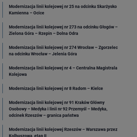
Modernizacja linii kolejowej nr 25 na odcinku Skarżysko
Kamienna – Ocice
Modernizacja linii kolejowej nr 273 na odcinku Głogów –
Zielona Góra – Rzepin – Dolna Odra
Modernizacja linii kolejowej nr 274 Wrocław – Zgorzelec
na odcinku Wrocław – Jelenia Góra
Modernizacja linii kolejowej nr 4 – Centralna Magistrala
Kolejowa
Modernizacja linii kolejowej nr 8 Radom – Kielce
Modernizacja linii kolejowej nr 91 Kraków Główny
Osobowy – Medyka i linii nr 92 Przemyśl – Medyka,
odcinek Rzeszów – granica państwa
Modernizacja linii kolejowej Rzeszów – Warszawa przez
Kolbuszową, etap II