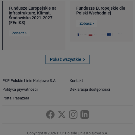
Fundusze Europejskie na
Fundusze Europejskie dla
Infrastrukturę, Klimat,
Polski Wschodniej
Środowisko 2021-2027
(FEnIKS)
Zobacz
Zobacz
Pokaż wszystkie
PKP Polskie Linie Kolejowe S.A.
Kontakt
Polityka prywatności
Deklaracja dostępności
Portal Pasażera
Copyright © 2026 PKP Polskie Linie Kolejowe S.A.