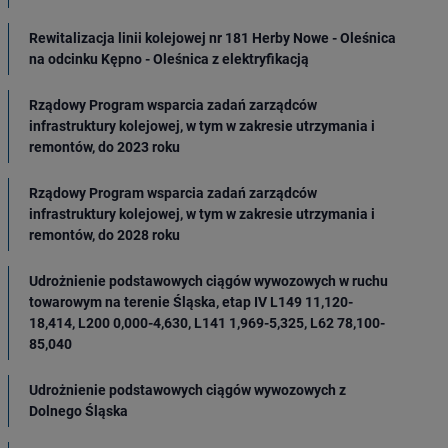
Rewitalizacja linii kolejowej nr 181 Herby Nowe - Oleśnica
na odcinku Kępno - Oleśnica z elektryfikacją
Rządowy Program wsparcia zadań zarządców
infrastruktury kolejowej, w tym w zakresie utrzymania i
remontów, do 2023 roku
Rządowy Program wsparcia zadań zarządców
infrastruktury kolejowej, w tym w zakresie utrzymania i
remontów, do 2028 roku
Udrożnienie podstawowych ciągów wywozowych w ruchu
towarowym na terenie Śląska, etap IV L149 11,120-
18,414, L200 0,000-4,630, L141 1,969-5,325, L62 78,100-
85,040
Udrożnienie podstawowych ciągów wywozowych z
Dolnego Śląska