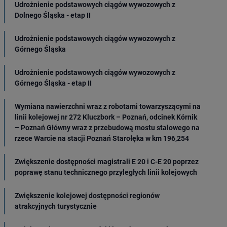
Udrożnienie podstawowych ciągów wywozowych z
Dolnego Śląska - etap II
Udrożnienie podstawowych ciągów wywozowych z
Górnego Śląska
Udrożnienie podstawowych ciągów wywozowych z
Górnego Śląska - etap II
Wymiana nawierzchni wraz z robotami towarzyszącymi na
linii kolejowej nr 272 Kluczbork – Poznań, odcinek Kórnik
– Poznań Główny wraz z przebudową mostu stalowego na
rzece Warcie na stacji Poznań Starołęka w km 196,254
Zwiększenie dostępności magistrali E 20 i C-E 20 poprzez
poprawę stanu technicznego przyległych linii kolejowych
Zwiększenie kolejowej dostępności regionów
atrakcyjnych turystycznie