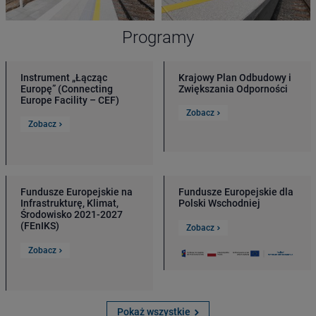
Programy
Instrument „Łącząc
Krajowy Plan Odbudowy i
Europę” (Connecting
Zwiększania Odporności
Europe Facility – CEF)
Zobacz
Zobacz
Fundusze Europejskie na
Fundusze Europejskie dla
Infrastrukturę, Klimat,
Polski Wschodniej
Środowisko 2021-2027
(FEnIKS)
Zobacz
Zobacz
Pokaż wszystkie