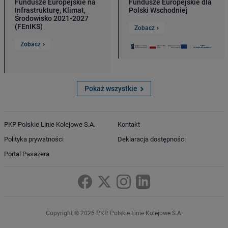
Fundusze Europejskie na
Fundusze Europejskie dla
Infrastrukturę, Klimat,
Polski Wschodniej
Środowisko 2021-2027
(FEnIKS)
Zobacz
Zobacz
Pokaż wszystkie
PKP Polskie Linie Kolejowe S.A.
Kontakt
Polityka prywatności
Deklaracja dostępności
Portal Pasażera
Copyright © 2026 PKP Polskie Linie Kolejowe S.A.