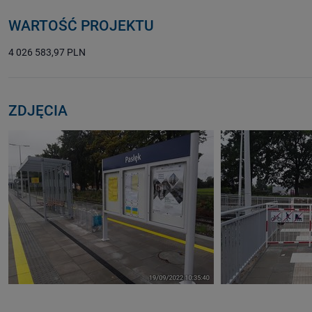
WARTOŚĆ PROJEKTU
4 026 583,97 PLN
ZDJĘCIA