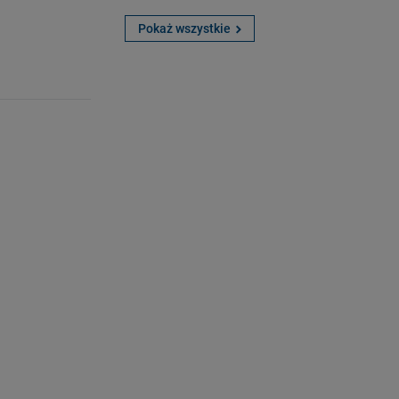
Pokaż wszystkie