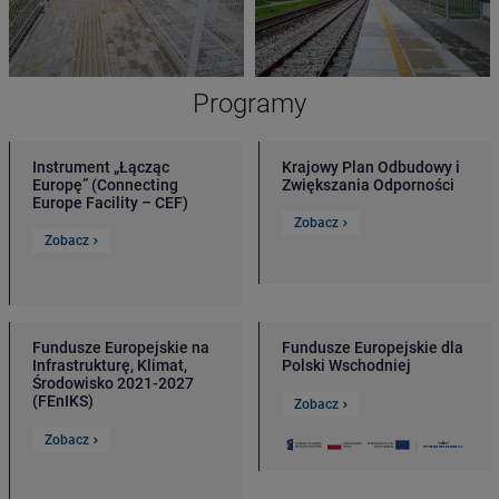
Programy
Instrument „Łącząc
Krajowy Plan Odbudowy i
Europę” (Connecting
Zwiększania Odporności
Europe Facility – CEF)
Zobacz
Zobacz
Fundusze Europejskie na
Fundusze Europejskie dla
Infrastrukturę, Klimat,
Polski Wschodniej
Środowisko 2021-2027
(FEnIKS)
Zobacz
Zobacz