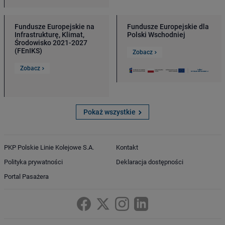
Fundusze Europejskie na
Fundusze Europejskie dla
Infrastrukturę, Klimat,
Polski Wschodniej
Środowisko 2021-2027
(FEnIKS)
Zobacz
Zobacz
Pokaż wszystkie
PKP Polskie Linie Kolejowe S.A.
Kontakt
Polityka prywatności
Deklaracja dostępności
Portal Pasażera