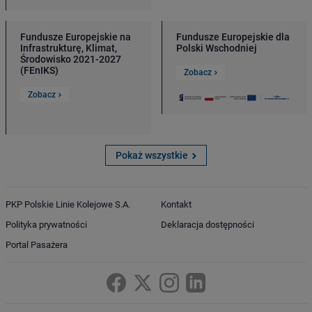
Fundusze Europejskie na
Fundusze Europejskie dla
Infrastrukturę, Klimat,
Polski Wschodniej
Środowisko 2021-2027
(FEnIKS)
Zobacz
Zobacz
Pokaż wszystkie
PKP Polskie Linie Kolejowe S.A.
Kontakt
Polityka prywatności
Deklaracja dostępności
Portal Pasażera