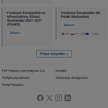
Fundusze Europejskie na
Fundusze Europejskie dla
Infrastrukturę, Klimat,
Polski Wschodniej
Środowisko 2021-2027
(FEnIKS)
Zobacz
Zobacz
Pokaż wszystkie
PKP Polskie Linie Kolejowe S.A.
Kontakt
Polityka prywatności
Deklaracja dostępności
Portal Pasażera