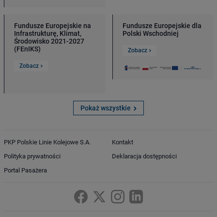
Fundusze Europejskie na
Fundusze Europejskie dla
Infrastrukturę, Klimat,
Polski Wschodniej
Środowisko 2021-2027
(FEnIKS)
Zobacz
Zobacz
Pokaż wszystkie
PKP Polskie Linie Kolejowe S.A.
Kontakt
Polityka prywatności
Deklaracja dostępności
Portal Pasażera