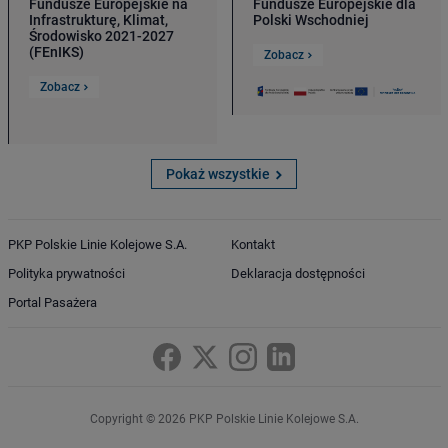
Fundusze Europejskie na
Fundusze Europejskie dla
Infrastrukturę, Klimat,
Polski Wschodniej
Środowisko 2021-2027
(FEnIKS)
Zobacz
Zobacz
Pokaż wszystkie
PKP Polskie Linie Kolejowe S.A.
Kontakt
Polityka prywatności
Deklaracja dostępności
Portal Pasażera
Copyright © 2026 PKP Polskie Linie Kolejowe S.A.