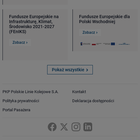
Fundusze Europejskie na
Fundusze Europejskie dla
Infrastrukturę, Klimat,
Polski Wschodniej
Środowisko 2021-2027
(FEnIKS)
Zobacz
Zobacz
Pokaż wszystkie
PKP Polskie Linie Kolejowe S.A.
Kontakt
Polityka prywatności
Deklaracja dostępności
Portal Pasażera