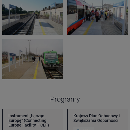
Programy
Instrument „Łącząc
Krajowy Plan Odbudowy i
Europę” (Connecting
Zwiększania Odporności
Europe Facility – CEF)