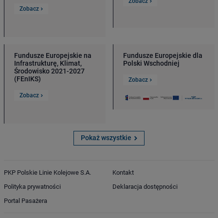
Zobacz
Zobacz
Fundusze Europejskie na
Fundusze Europejskie dla
Infrastrukturę, Klimat,
Polski Wschodniej
Środowisko 2021-2027
(FEnIKS)
Zobacz
Zobacz
Pokaż wszystkie
PKP Polskie Linie Kolejowe S.A.
Kontakt
Polityka prywatności
Deklaracja dostępności
Portal Pasażera