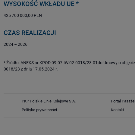
WYSOKOŚĆ WKŁADU UE *
425 700 000,00 PLN
CZAS REALIZACJI
2024 – 2026
* Źródło: ANEKS nr KPOD.09.07-IW.02-0018/23-01do Umowy o objęcie
0018/23 z dnia 17.05.2024 r.
PKP Polskie Linie Kolejowe S.A.
Portal Pasaże
Polityka prywatności
Kontakt