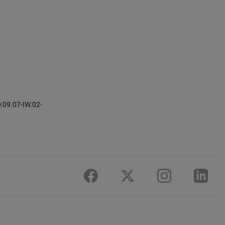
.09.07-IW.02-