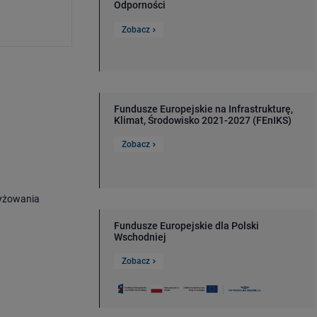
Odporności
Zobacz
Fundusze Europejskie na Infrastrukturę,
Klimat, Środowisko 2021-2027 (FEnIKS)
Zobacz
zyżowania
Fundusze Europejskie dla Polski
Wschodniej
Zobacz