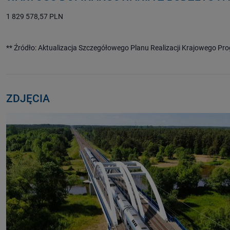
1 829 578,57 PLN
** Źródło: Aktualizacja Szczegółowego Planu Realizacji Krajowego Pr
ZDJĘCIA