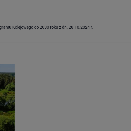
ogramu Kolejowego do 2030 roku z dn. 28.10.2024 r.